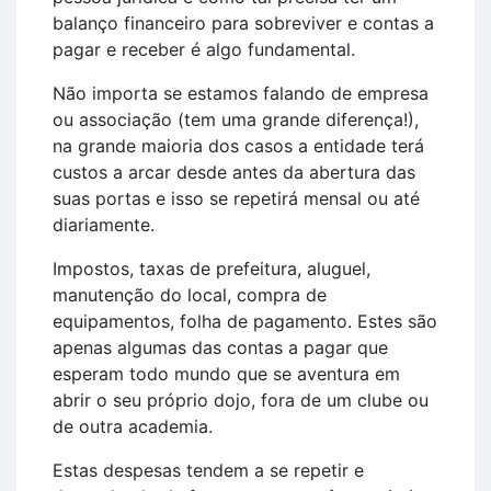
balanço financeiro para sobreviver e contas a
pagar e receber é algo fundamental.
Não importa se estamos falando de empresa
ou associação (tem uma grande diferença!),
na grande maioria dos casos a entidade terá
custos a arcar desde antes da abertura das
suas portas e isso se repetirá mensal ou até
diariamente.
Impostos, taxas de prefeitura, aluguel,
manutenção do local, compra de
equipamentos, folha de pagamento. Estes são
apenas algumas das contas a pagar que
esperam todo mundo que se aventura em
abrir o seu próprio dojo, fora de um clube ou
de outra academia.
Estas despesas tendem a se repetir e