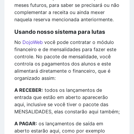
meses futuros, para saber se precisará ou não
complementar a receita ou ainda mexer
naquela reserva mencionada anteriormente.
Usando nosso sistema para lutas
No
DojoWeb
você pode contratar o módulo
financeiro e de mensalidades para fazer este
controle. No pacote de mensalidade, você
controla os pagamentos dos alunos e este
alimentará diretamente o financeiro, que é
organizado assim:
A RECEBER:
todos os lançamentos de
entrada que estão em aberto aparecerão
aqui, inclusive se você tiver o pacote das
MENSALIDADES, elas constarão aqui também;
A PAGAR:
os lançamentos de saída em
aberto estarão aqui, como por exemplo