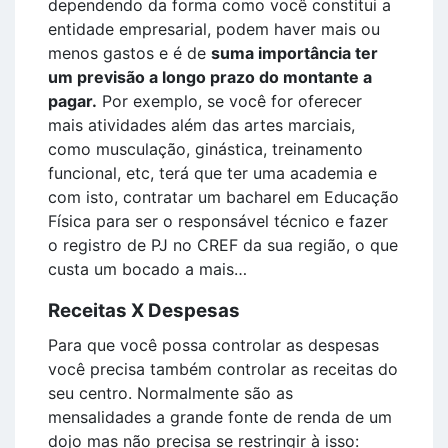
dependendo da forma como você constitui a
entidade empresarial, podem haver mais ou
menos gastos e é de
suma importância ter
um previsão a longo prazo do montante a
pagar.
Por exemplo, se você for oferecer
mais atividades além das artes marciais,
como musculação, ginástica, treinamento
funcional, etc, terá que ter uma academia e
com isto, contratar um bacharel em Educação
Física para ser o responsável técnico e fazer
o registro de PJ no CREF da sua região, o que
custa um bocado a mais…
Receitas X Despesas
Para que você possa controlar as despesas
você precisa também controlar as receitas do
seu centro. Normalmente são as
mensalidades a grande fonte de renda de um
dojo mas não precisa se restringir à isso: