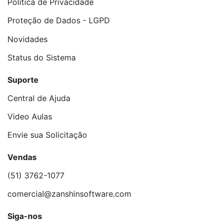
Política de Privacidade
Proteção de Dados - LGPD
Novidades
Status do Sistema
Suporte
Central de Ajuda
Video Aulas
Envie sua Solicitação
Vendas
(51) 3762-1077
comercial@zanshinsoftware.com
Siga-nos