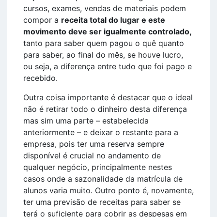
cursos, exames, vendas de materiais podem
compor a
receita total do lugar e este
movimento deve ser igualmente controlado,
tanto para saber quem pagou o quê quanto
para saber, ao final do mês, se houve lucro,
ou seja, a diferença entre tudo que foi pago e
recebido.
Outra coisa importante é destacar que o ideal
não é retirar todo o dinheiro desta diferença
mas sim uma parte – estabelecida
anteriormente – e deixar o restante para a
empresa, pois ter uma reserva sempre
disponível é crucial no andamento de
qualquer negócio, principalmente nestes
casos onde a sazonalidade da matrícula de
alunos varia muito. Outro ponto é, novamente,
ter uma previsão de receitas para saber se
terá o suficiente para cobrir as despesas em