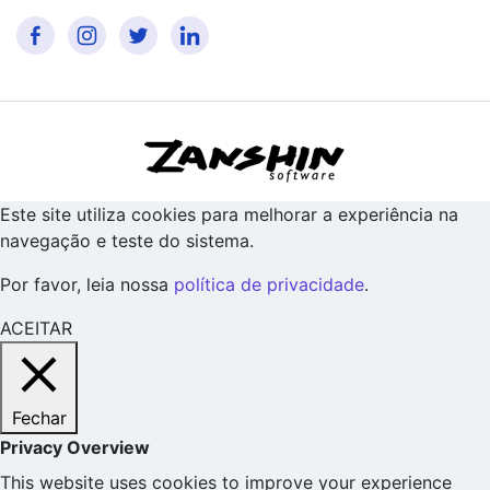
Este site utiliza cookies para melhorar a experiência na
navegação e teste do sistema.
Por favor, leia nossa
política de privacidade
.
ACEITAR
Fechar
Privacy Overview
This website uses cookies to improve your experience