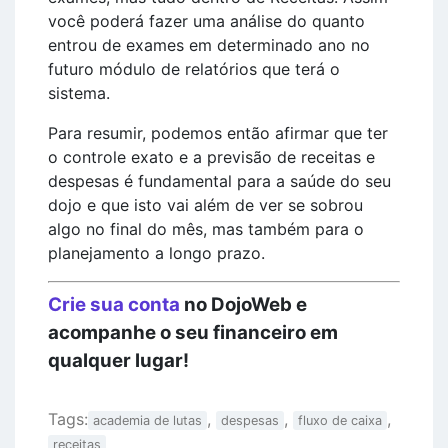
você poderá fazer uma análise do quanto
entrou de exames em determinado ano no
futuro módulo de relatórios que terá o
sistema.
Para resumir, podemos então afirmar que ter
o controle exato e a previsão de receitas e
despesas é fundamental para a saúde do seu
dojo e que isto vai além de ver se sobrou
algo no final do mês, mas também para o
planejamento a longo prazo.
Crie sua conta
no DojoWeb e
acompanhe o seu financeiro em
qualquer lugar!
Tags:
,
,
,
academia de lutas
despesas
fluxo de caixa
receitas