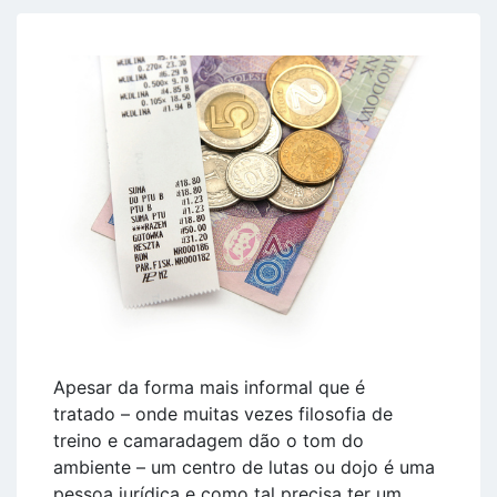
Apesar da forma mais informal que é
tratado – onde muitas vezes filosofia de
treino e camaradagem dão o tom do
ambiente – um centro de lutas ou dojo é uma
pessoa jurídica e como tal precisa ter um