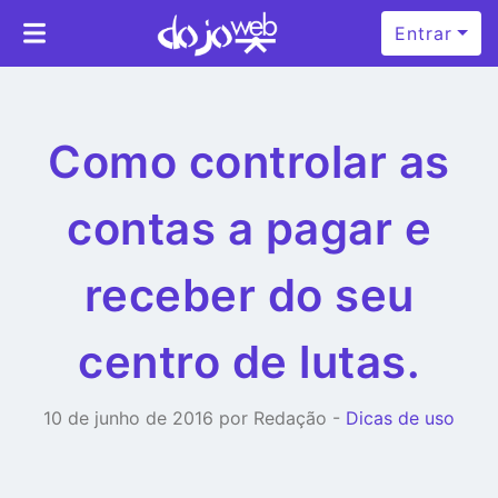
Entrar
Como controlar as
contas a pagar e
receber do seu
centro de lutas.
10 de junho de 2016 por Redação -
Dicas de uso