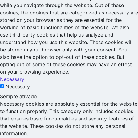
while you navigate through the website. Out of these
cookies, the cookies that are categorized as necessary are
stored on your browser as they are essential for the
working of basic functionalities of the website. We also
use third-party cookies that help us analyze and
understand how you use this website. These cookies will
be stored in your browser only with your consent. You
also have the option to opt-out of these cookies. But
opting out of some of these cookies may have an effect
on your browsing experience.
Necessary
Necessary
Sempre ativado
Necessary cookies are absolutely essential for the website
to function properly. This category only includes cookies
that ensures basic functionalities and security features of
the website. These cookies do not store any personal
information.