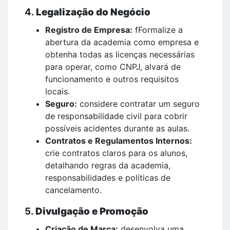
4.
Legalização do Negócio
Registro de Empresa:
fFormalize a
abertura da academia como empresa e
obtenha todas as licenças necessárias
para operar, como CNPJ, alvará de
funcionamento e outros requisitos
locais.
Seguro:
considere contratar um seguro
de responsabilidade civil para cobrir
possíveis acidentes durante as aulas.
Contratos e Regulamentos Internos:
crie contratos claros para os alunos,
detalhando regras da academia,
responsabilidades e políticas de
cancelamento.
5.
Divulgação e Promoção
Criação de Marca:
desenvolva uma