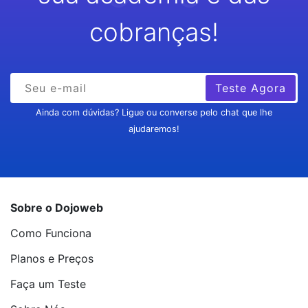
cobranças!
Teste Agora
Ainda com dúvidas? Ligue ou converse pelo chat que lhe
ajudaremos!
Sobre o Dojoweb
Como Funciona
Planos e Preços
Faça um Teste