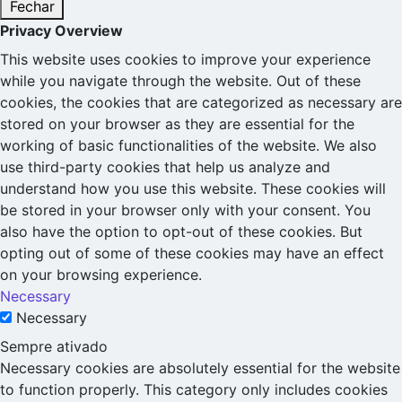
Fechar
Privacy Overview
This website uses cookies to improve your experience
while you navigate through the website. Out of these
cookies, the cookies that are categorized as necessary are
stored on your browser as they are essential for the
working of basic functionalities of the website. We also
use third-party cookies that help us analyze and
understand how you use this website. These cookies will
be stored in your browser only with your consent. You
also have the option to opt-out of these cookies. But
opting out of some of these cookies may have an effect
on your browsing experience.
Necessary
Necessary
Sempre ativado
Necessary cookies are absolutely essential for the website
to function properly. This category only includes cookies