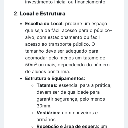
investimento inicial ou financiamento.
2.
Local e Estrutura
Escolha do Local:
procure um espaço
que seja de fácil acesso para o público-
alvo, com estacionamento ou fácil
acesso ao transporte público. O
tamanho deve ser adequado para
acomodar pelo menos um tatame de
50m² ou mais, dependendo do número
de alunos por turma.
Estrutura e Equipamentos:
Tatames:
essencial para a prática,
devem ser de qualidade para
garantir segurança, pelo menos
30mm.
Vestiários:
com chuveiros e
armários.
Recepção e área de espera:
um