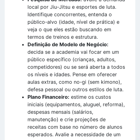
local por Jiu-Jitsu e esportes de luta.
Identifique concorrentes, entenda o
público-alvo (idade, nível de prática) e
veja o que eles estão buscando em
termos de treinos e estrutura.
Definição de Modelo de Negócio:
decida se a academia vai focar em um
público específico (crianças, adultos,
competidores) ou se será aberta a todos
os níveis e idades. Pense em oferecer
aulas extras, como no-gi (sem kimono),
defesa pessoal ou outros estilos de luta.
Plano Financeiro:
estime os custos
iniciais (equipamentos, aluguel, reforma),
despesas mensais (salários,
manutenção) e crie projeções de
receitas com base no número de alunos
esperados. Avalie a necessidade de um