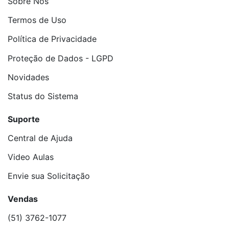
Sobre Nós
Termos de Uso
Política de Privacidade
Proteção de Dados - LGPD
Novidades
Status do Sistema
Suporte
Central de Ajuda
Video Aulas
Envie sua Solicitação
Vendas
(51) 3762-1077