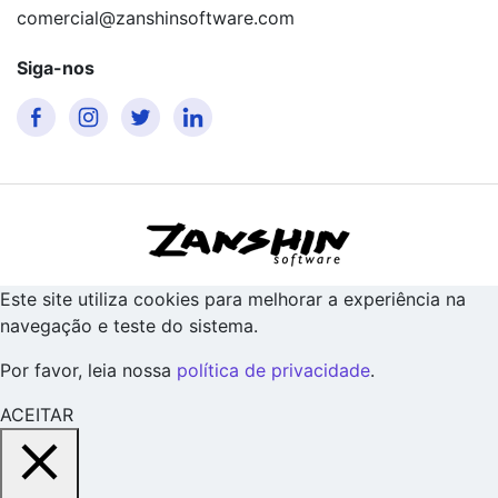
comercial@zanshinsoftware.com
Siga-nos
Este site utiliza cookies para melhorar a experiência na
navegação e teste do sistema.
Por favor, leia nossa
política de privacidade
.
ACEITAR