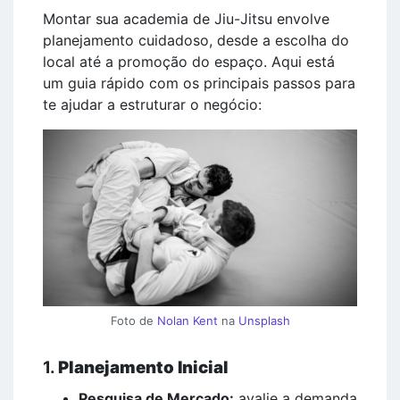
Montar sua academia de Jiu-Jitsu envolve
planejamento cuidadoso, desde a escolha do
local até a promoção do espaço. Aqui está
um guia rápido com os principais passos para
te ajudar a estruturar o negócio:
Foto de
Nolan Kent
na
Unsplash
1.
Planejamento Inicial
Pesquisa de Mercado:
avalie a demanda