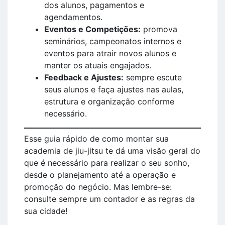
dos alunos, pagamentos e
agendamentos.
Eventos e Competições:
promova
seminários, campeonatos internos e
eventos para atrair novos alunos e
manter os atuais engajados.
Feedback e Ajustes:
sempre escute
seus alunos e faça ajustes nas aulas,
estrutura e organização conforme
necessário.
Esse guia rápido de como montar sua
academia de jiu-jitsu te dá uma visão geral do
que é necessário para realizar o seu sonho,
desde o planejamento até a operação e
promoção do negócio. Mas lembre-se:
consulte sempre um contador e as regras da
sua cidade!