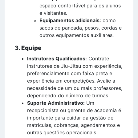
espaço confortável para os alunos
e visitantes.
Equipamentos adicionais:
como
sacos de pancada, pesos, cordas e
outros equipamentos auxiliares.
3.
Equipe
Instrutores Qualificados:
Contrate
instrutores de Jiu-Jitsu com experiência,
preferencialmente com faixa preta e
experiência em competições. Avalie a
necessidade de um ou mais professores,
dependendo do número de turmas.
Suporte Administrativo:
Um
recepcionista ou gerente de academia é
importante para cuidar da gestão de
matrículas, cobranças, agendamentos e
outras questões operacionais.