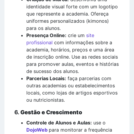
identidade visual forte com um logotipo
que represente a academia. Ofereça
uniformes personalizados (kimonos)
para os alunos.
Presença Online:
crie um
site
profissional
com informações sobre a
academia, horários, preços e uma área
de inscrição online. Use as redes sociais
para promover aulas, eventos e histórias
de sucesso dos alunos.
Parcerias Locais:
faça parcerias com
outras academias ou estabelecimentos
locais, como lojas de artigos esportivos
ou nutricionistas.
6.
Gestão e Crescimento
Controle de Alunos e Aulas:
use o
DojoWeb
para monitorar a frequência