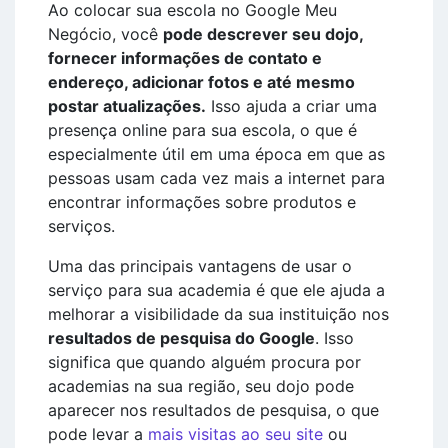
Ao colocar sua escola no Google Meu
Negócio, você
pode descrever seu dojo,
fornecer informações de contato e
endereço, adicionar fotos e até mesmo
postar atualizações.
Isso ajuda a criar uma
presença online para sua escola, o que é
especialmente útil em uma época em que as
pessoas usam cada vez mais a internet para
encontrar informações sobre produtos e
serviços.
Uma das principais vantagens de usar o
serviço para sua academia é que ele ajuda a
melhorar a visibilidade da sua instituição nos
resultados de pesquisa do Google
. Isso
significa que quando alguém procura por
academias na sua região, seu dojo pode
aparecer nos resultados de pesquisa, o que
pode levar a
mais visitas ao seu site
ou