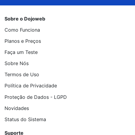
Sobre o Dojoweb
Como Funciona
Planos e Preços
Faça um Teste
Sobre Nós
Termos de Uso
Política de Privacidade
Proteção de Dados - LGPD
Novidades
Status do Sistema
Suporte