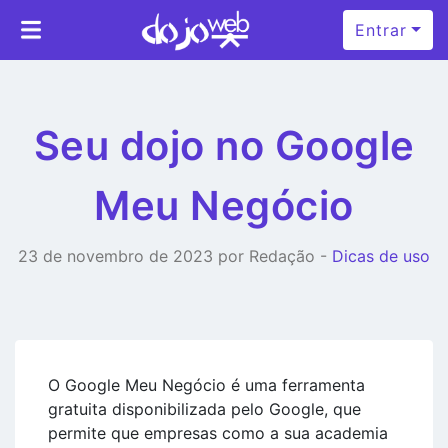
Entrar
Seu dojo no Google
Meu Negócio
23 de novembro de 2023 por Redação -
Dicas de uso
O Google Meu Negócio é uma ferramenta
gratuita disponibilizada pelo Google, que
permite que empresas como a sua academia