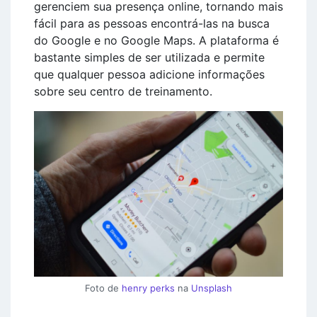
gerenciem sua presença online, tornando mais
fácil para as pessoas encontrá-las na busca
do Google e no Google Maps. A plataforma é
bastante simples de ser utilizada e permite
que qualquer pessoa adicione informações
sobre seu centro de treinamento.
Foto de
henry perks
na
Unsplash