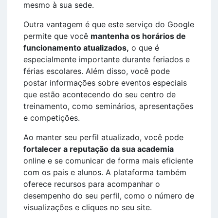
mesmo à sua sede.
Outra vantagem é que este serviço do Google
permite que você
mantenha os horários de
funcionamento atualizados,
o que é
especialmente importante durante feriados e
férias escolares. Além disso, você pode
postar informações sobre eventos especiais
que estão acontecendo do seu centro de
treinamento, como seminários, apresentações
e competições.
Ao manter seu perfil atualizado, você pode
fortalecer a reputação da sua academia
online e se comunicar de forma mais eficiente
com os pais e alunos. A plataforma também
oferece recursos para acompanhar o
desempenho do seu perfil, como o número de
visualizações e cliques no seu site.