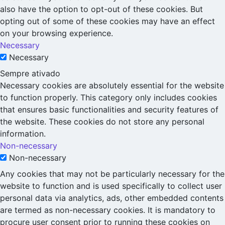
also have the option to opt-out of these cookies. But
opting out of some of these cookies may have an effect
on your browsing experience.
Necessary
Necessary
Sempre ativado
Necessary cookies are absolutely essential for the website
to function properly. This category only includes cookies
that ensures basic functionalities and security features of
the website. These cookies do not store any personal
information.
Non-necessary
Non-necessary
Any cookies that may not be particularly necessary for the
website to function and is used specifically to collect user
personal data via analytics, ads, other embedded contents
are termed as non-necessary cookies. It is mandatory to
procure user consent prior to running these cookies on