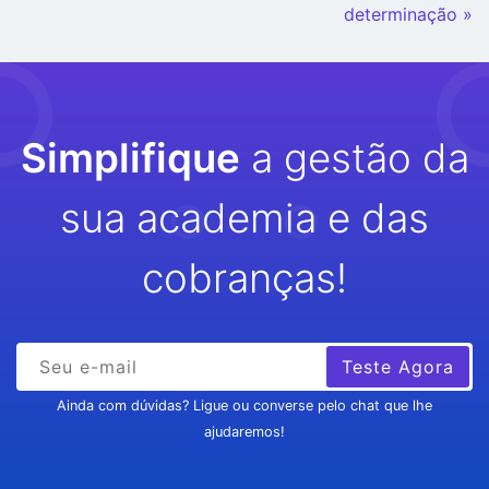
determinação »
Simplifique
a gestão da
sua academia e das
cobranças!
Teste Agora
Ainda com dúvidas? Ligue ou converse pelo chat que lhe
ajudaremos!