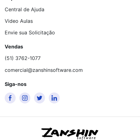
Central de Ajuda
Video Aulas
Envie sua Solicitação
Vendas
(51) 3762-1077
comercial@zanshinsoftware.com
Siga-nos