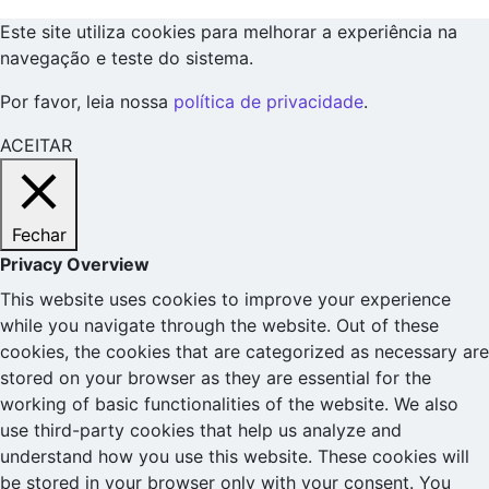
Este site utiliza cookies para melhorar a experiência na
navegação e teste do sistema.
Por favor, leia nossa
política de privacidade
.
ACEITAR
Fechar
Privacy Overview
This website uses cookies to improve your experience
while you navigate through the website. Out of these
cookies, the cookies that are categorized as necessary are
stored on your browser as they are essential for the
working of basic functionalities of the website. We also
use third-party cookies that help us analyze and
understand how you use this website. These cookies will
be stored in your browser only with your consent. You