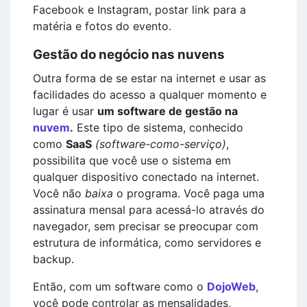
Facebook e Instagram, postar link para a
matéria e fotos do evento.
Gestão do negócio nas nuvens
Outra forma de se estar na internet e usar as
facilidades do acesso a qualquer momento e
lugar é usar
um software de gestão na
nuvem
.
Este tipo de sistema, conhecido
como
SaaS
(software-como-serviço)
,
possibilita que você use o sistema em
qualquer dispositivo conectado na internet.
Você não
baixa
o programa. Você paga uma
assinatura mensal para acessá-lo através do
navegador, sem precisar se preocupar com
estrutura de informática, como servidores e
backup.
Então, com um software como o
DojoWeb
,
você pode controlar as mensalidades,