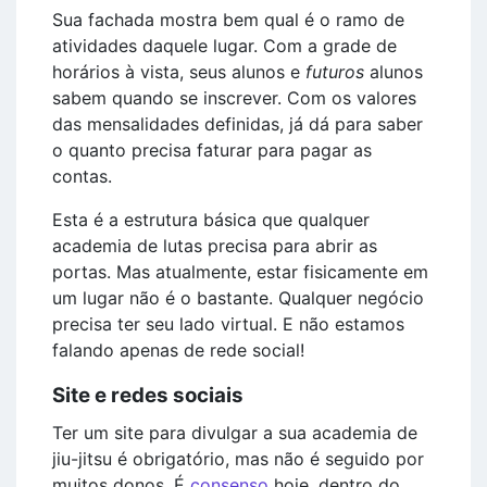
Sua fachada mostra bem qual é o ramo de
atividades daquele lugar. Com a grade de
horários à vista, seus alunos e
futuros
alunos
sabem quando se inscrever. Com os valores
das mensalidades definidas, já dá para saber
o quanto precisa faturar para pagar as
contas.
Esta é a estrutura básica que qualquer
academia de lutas precisa para abrir as
portas. Mas atualmente, estar fisicamente em
um lugar não é o bastante. Qualquer negócio
precisa ter seu lado virtual. E não estamos
falando apenas de rede social!
Site e redes sociais
Ter um site para divulgar a sua academia de
jiu-jitsu é obrigatório, mas não é seguido por
muitos donos. É
consenso
hoje, dentro do