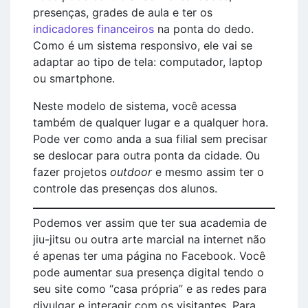
presenças, grades de aula e ter os
indicadores financeiros
na ponta do dedo.
Como é um sistema responsivo, ele vai se
adaptar ao tipo de tela: computador, laptop
ou smartphone.
Neste modelo de sistema, você acessa
também de qualquer lugar e a qualquer hora.
Pode ver como anda a sua filial sem precisar
se deslocar para outra ponta da cidade. Ou
fazer projetos
outdoor
e mesmo assim ter o
controle das presenças dos alunos.
Podemos ver assim que ter sua academia de
jiu-jitsu ou outra arte marcial na internet não
é apenas ter uma página no Facebook. Você
pode aumentar sua presença digital tendo o
seu site como “casa própria” e as redes para
divulgar e interagir com os visitantes. Para