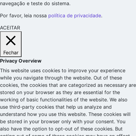
navegação e teste do sistema.
Por favor, leia nossa
política de privacidade
.
ACEITAR
Fechar
Privacy Overview
This website uses cookies to improve your experience
while you navigate through the website. Out of these
cookies, the cookies that are categorized as necessary are
stored on your browser as they are essential for the
working of basic functionalities of the website. We also
use third-party cookies that help us analyze and
understand how you use this website. These cookies will
be stored in your browser only with your consent. You
also have the option to opt-out of these cookies. But