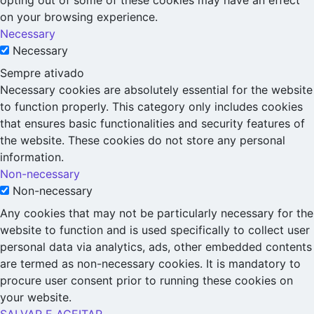
opting out of some of these cookies may have an effect
on your browsing experience.
Necessary
Necessary
Sempre ativado
Necessary cookies are absolutely essential for the website
to function properly. This category only includes cookies
that ensures basic functionalities and security features of
the website. These cookies do not store any personal
information.
Non-necessary
Non-necessary
Any cookies that may not be particularly necessary for the
website to function and is used specifically to collect user
personal data via analytics, ads, other embedded contents
are termed as non-necessary cookies. It is mandatory to
procure user consent prior to running these cookies on
your website.