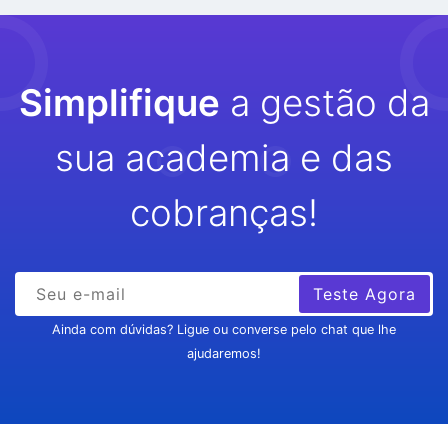
Simplifique
a gestão da
sua academia e das
cobranças!
Teste Agora
Ainda com dúvidas? Ligue ou converse pelo chat que lhe
ajudaremos!