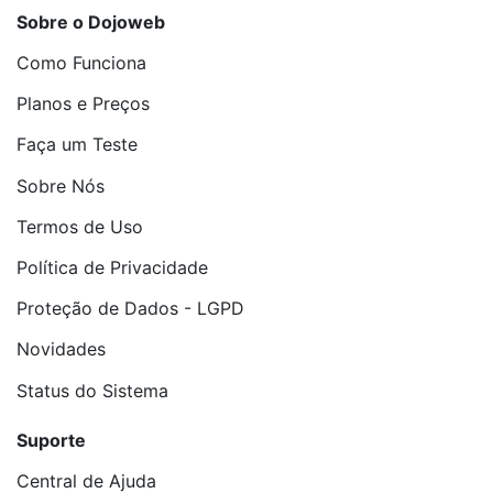
Sobre o Dojoweb
Como Funciona
Planos e Preços
Faça um Teste
Sobre Nós
Termos de Uso
Política de Privacidade
Proteção de Dados - LGPD
Novidades
Status do Sistema
Suporte
Central de Ajuda