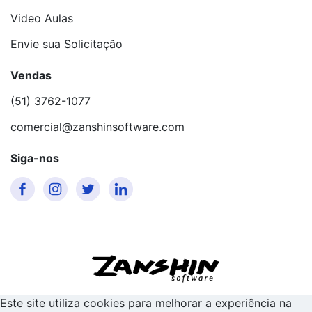
Video Aulas
Envie sua Solicitação
Vendas
(51) 3762-1077
comercial@zanshinsoftware.com
Siga-nos
Este site utiliza cookies para melhorar a experiência na