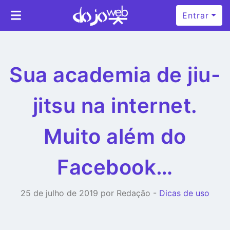
Entrar
Sua academia de jiu-
jitsu na internet.
Muito além do
Facebook…
25 de julho de 2019 por Redação -
Dicas de uso