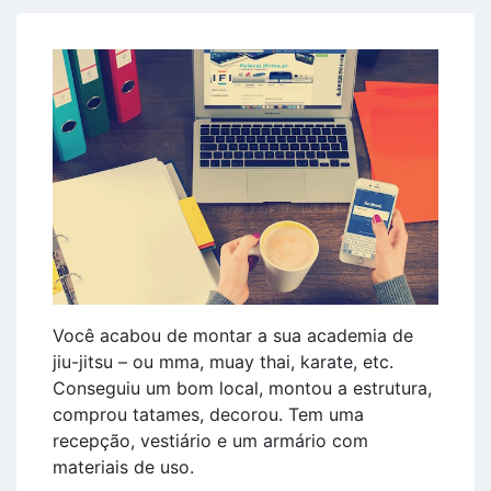
Você acabou de montar a sua academia de
jiu-jitsu – ou mma, muay thai, karate, etc.
Conseguiu um bom local, montou a estrutura,
comprou tatames, decorou. Tem uma
recepção, vestiário e um armário com
materiais de uso.