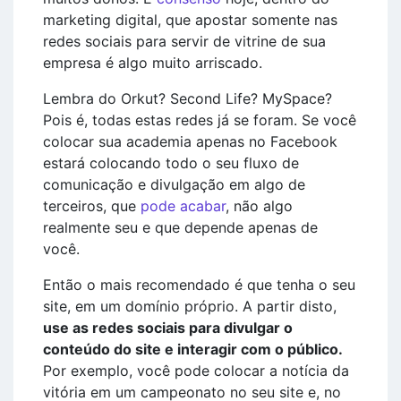
marketing digital, que apostar somente nas
redes sociais para servir de vitrine de sua
empresa é algo muito arriscado.
Lembra do Orkut? Second Life? MySpace?
Pois é, todas estas redes já se foram. Se você
colocar sua academia apenas no Facebook
estará colocando todo o seu fluxo de
comunicação e divulgação em algo de
terceiros, que
pode acabar
, não algo
realmente seu e que depende apenas de
você.
Então o mais recomendado é que tenha o seu
site, em um domínio próprio. A partir disto,
use as redes sociais para divulgar o
conteúdo do site e interagir com o público.
Por exemplo, você pode colocar a notícia da
vitória em um campeonato no seu site e, no