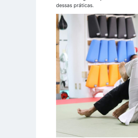
dessas práticas.