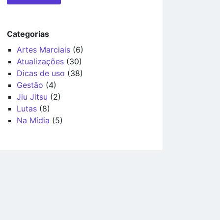
Categorias
Artes Marciais
(6)
Atualizações
(30)
Dicas de uso
(38)
Gestão
(4)
Jiu Jitsu
(2)
Lutas
(8)
Na Mídia
(5)