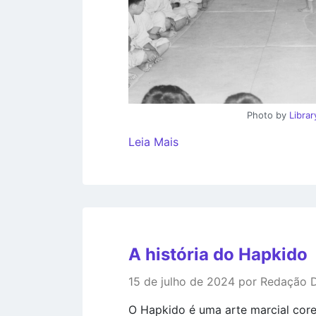
Photo by
Libra
Leia Mais
A história do Hapkido
15 de julho de 2024 por Redação
O Hapkido é uma arte marcial cor