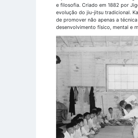
e filosofia. Criado em 1882 por J
evolução do jiu-jitsu tradicional.
de promover não apenas a técnic
desenvolvimento físico, mental e m