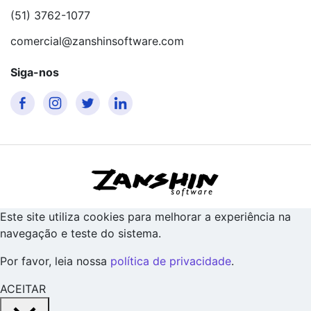
(51) 3762-1077
comercial@zanshinsoftware.com
Siga-nos
Este site utiliza cookies para melhorar a experiência na
navegação e teste do sistema.
Por favor, leia nossa
política de privacidade
.
ACEITAR