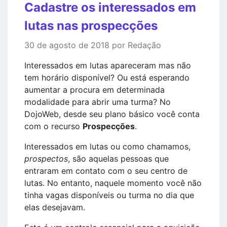
Cadastre os interessados em
lutas nas prospecções
30 de agosto de 2018 por Redação
Interessados em lutas apareceram mas não
tem horário disponível? Ou está esperando
aumentar a procura em determinada
modalidade para abrir uma turma? No
DojoWeb, desde seu plano básico você conta
com o recurso
Prospecções
.
Interessados em lutas ou como chamamos,
prospectos
, são aquelas pessoas que
entraram em contato com o seu centro de
lutas. No entanto, naquele momento você não
tinha vagas disponíveis ou turma no dia que
elas desejavam.