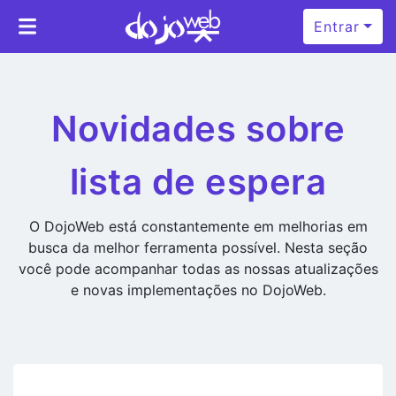
Entrar
Novidades sobre
lista de espera
O DojoWeb está constantemente em melhorias em
busca da melhor ferramenta possível. Nesta seção
você pode acompanhar todas as nossas atualizações
e novas implementações no DojoWeb.