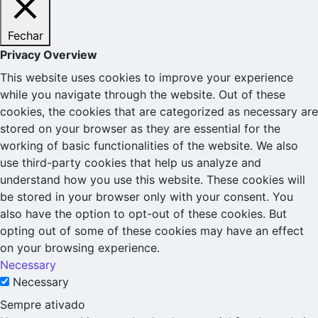
Fechar
Privacy Overview
This website uses cookies to improve your experience
while you navigate through the website. Out of these
cookies, the cookies that are categorized as necessary are
stored on your browser as they are essential for the
working of basic functionalities of the website. We also
use third-party cookies that help us analyze and
understand how you use this website. These cookies will
be stored in your browser only with your consent. You
also have the option to opt-out of these cookies. But
opting out of some of these cookies may have an effect
on your browsing experience.
Necessary
Necessary
Sempre ativado