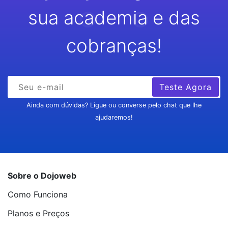
sua academia e das
cobranças!
Teste Agora
Ainda com dúvidas? Ligue ou converse pelo chat que lhe
ajudaremos!
Sobre o Dojoweb
Como Funciona
Planos e Preços