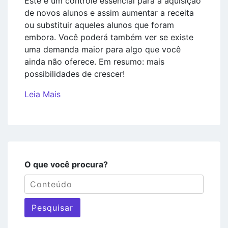
Este é um controle essencial para a aquisição
de novos alunos e assim aumentar a receita
ou substituir aqueles alunos que foram
embora. Você poderá também ver se existe
uma demanda maior para algo que você
ainda não oferece. Em resumo: mais
possibilidades de crescer!
Leia Mais
O que você procura?
Pesquisar