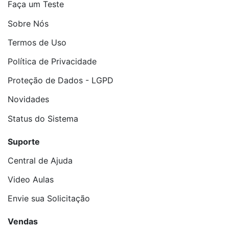
Faça um Teste
Sobre Nós
Termos de Uso
Política de Privacidade
Proteção de Dados - LGPD
Novidades
Status do Sistema
Suporte
Central de Ajuda
Video Aulas
Envie sua Solicitação
Vendas